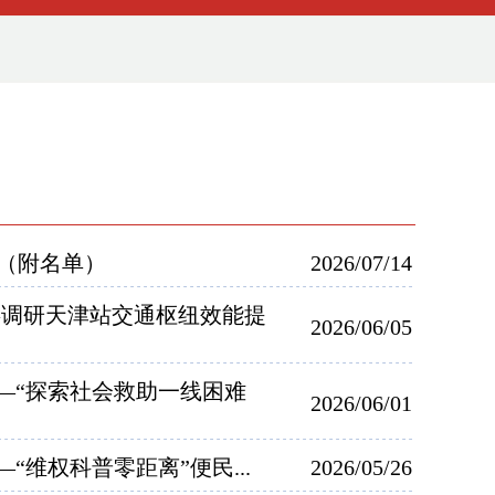
（附名单）
2026/07/14
委调研天津站交通枢纽效能提
2026/06/05
—“探索社会救助一线困难
2026/06/01
维权科普零距离”便民...
2026/05/26