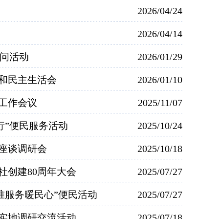
2026/04/24
2026/04/14
慰问活动
2026/01/29
议和民主生活会
2026/01/10
工作会议
2025/11/07
行”便民服务活动
2025/10/24
座谈调研会
2025/10/18
社创建80周年大会
2025/07/27
准服务暖民心”便民活动
2025/07/27
实地调研交流活动
2025/07/18