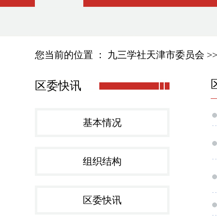
您当前的位置 ：
九三学社天津市委员会
>
区委快讯
基本情况
组织结构
区委快讯