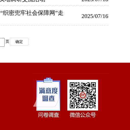
“织密兜牢社会保障网”走
2025/07/16
页
确定