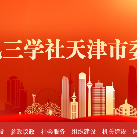
设
参政议政
社会服务
组织建设
机关建设