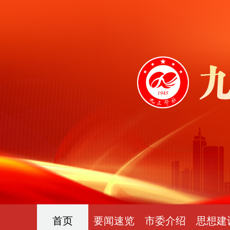
首页
要闻速览
市委介绍
思想建