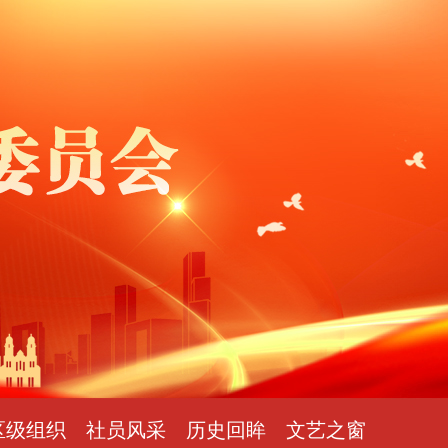
区级组织
社员风采
历史回眸
文艺之窗