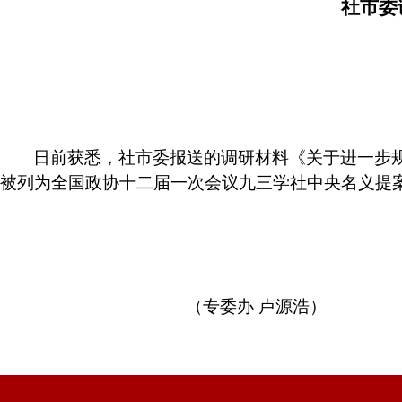
社市委
日前获悉，社市委报送的调研材料《关于进一步
被列为全国政协十二届一次会议九三学社中央名义提
（专委办 卢源浩）