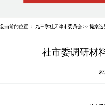
您当前的位置 ：
九三学社天津市委员会
>>
提案选
社市委调研材
来