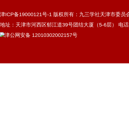
津ICP备19000121号-1 版权所有：九三学社天津市委员
地址：天津市河西区郁江道39号团结大厦（5-6层） 电话：022
津公网安备 12010302002157号