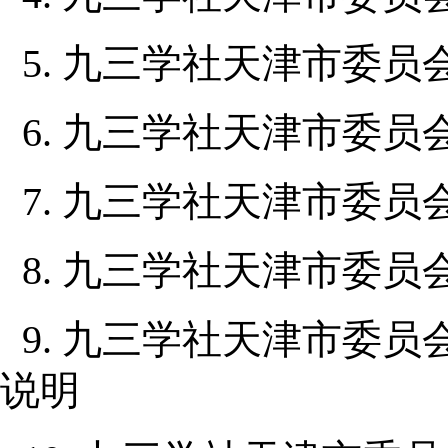
5. 九三学社天津市委员
6. 九三学社天津市委员
7. 九三学社天津市委员
8. 九三学社天津市委员
9. 九三学社天津市委员
说明