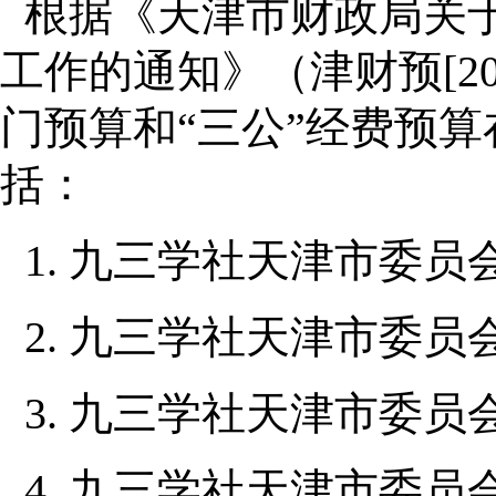
根据《天津市财政局关于
工作的通知》（津财预[20
门预算和“三公”经费预
括：
1. 九三学社天津市委员
2. 九三学社天津市委员
3. 九三学社天津市委员
4. 九三学社天津市委员