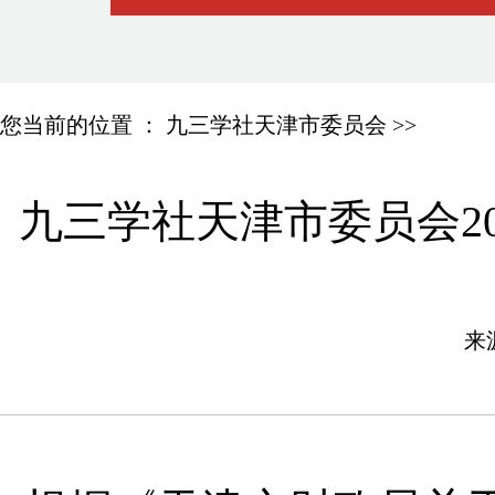
您当前的位置 ：
九三学社天津市委员会
>>
九三学社天津市委员会20
来