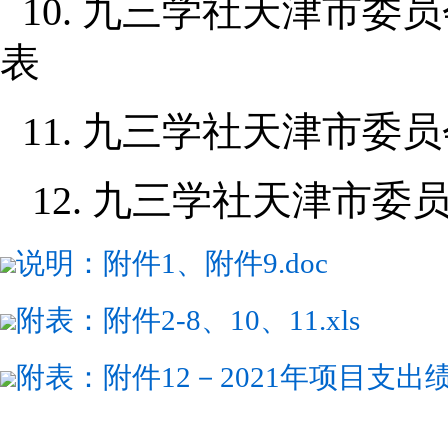
10. 九三学社天津市委
表
11. 九三学社天津市委员
12. 九三学社天津市委
说明：附件1、附件9.doc
附表：附件2-8、10、11.xls
附表：附件12－2021年项目支出绩效