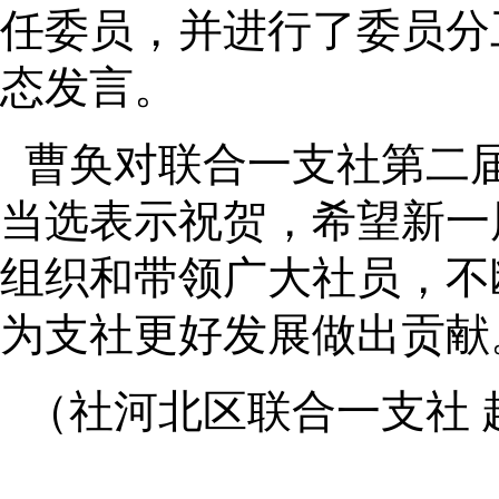
任委员，并进行了委员分
态发言。
曹奂对联合一支社第二
当选表示祝贺，希望新一
组织和带领广大社员，不
为支社更好发展做出贡献
（社河北区联合一支社 