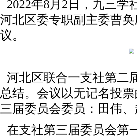
2022年8月2日，九
河北区委专职副主委曹奂
议。
河北区联合一支社第二
总结。会议以无记名投票
三届委员会委员：田伟、
在支社第三届委员会第