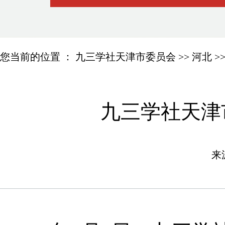
您当前的位置 ：
九三学社天津市委员会
>>
河北
>
九三学社天津
来