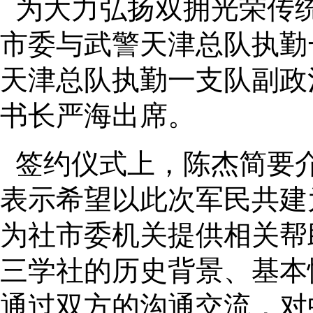
为大力弘扬双拥光荣传统
市委与武警天津总队执勤
天津总队执勤一支队副政
书长严海出席。
签约仪式上，陈杰简要
表示希望以此次军民共建
为社市委机关提供相关帮
三学社的历史背景、基本
通过双方的沟通交流，对