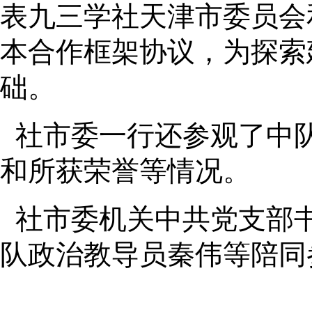
表九三学社天津市委员会
本合作框架协议，为探索
础。
社市委一行还参观了中
和所获荣誉等情况。
社市委机关中共党支部
队政治教导员秦伟等陪同