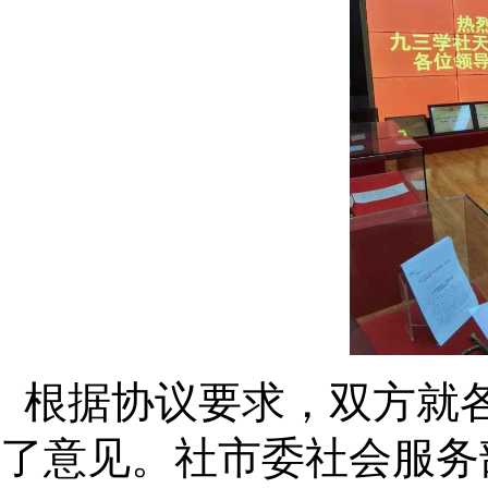
根据协议要求，双方就
了意见。社市委社会服务