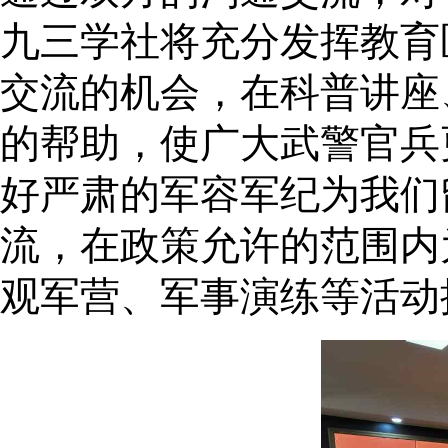
九三学社将充分发挥教育
交流的机会，在科普讲座
的帮助，使广大武警官兵
好严肃的军容军纪为我们
流，在政策允许的范围内
观军营、军事演练等活动