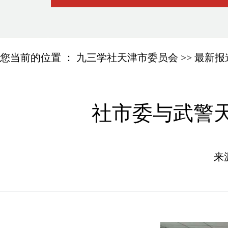
您当前的位置 ：
九三学社天津市委员会
>>
最新报
社市委与武警
来