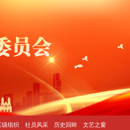
区级组织
社员风采
历史回眸
文艺之窗