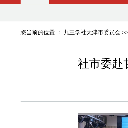
您当前的位置 ：
九三学社天津市委员会
>
社市委赴