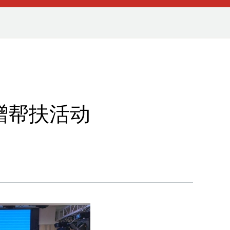
赠帮扶活动