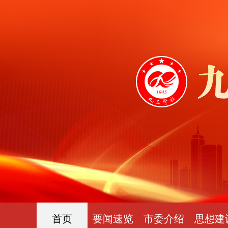
首页
要闻速览
市委介绍
思想建