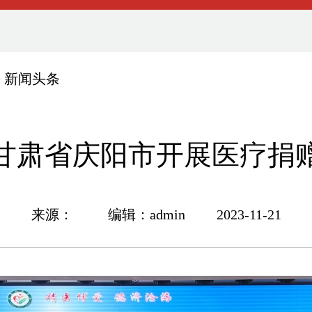
>
新闻头条
甘肃省庆阳市开展医疗捐
来源： 编辑：admin 2023-11-21