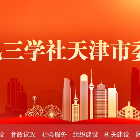
设
参政议政
社会服务
组织建设
机关建设