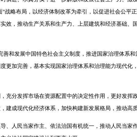
全面”战略布局，以经济体制改革为牵引，以促进社会公平
革实效，推动生产关系和生产力、上层建筑和经济基础、
善和发展中国特色社会主义制度，推进国家治理体系和
制度更加完善，基本实现国家治理体系和治理能力现代化
充分发挥市场在资源配置中的决定性作用，更好发挥政
放，建成现代化经济体系，加快构建新发展格局，推动高
、人民当家作主、依法治国有机统一，推动人民当家作