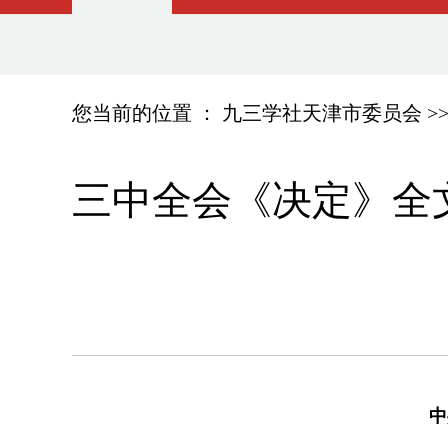
您当前的位置 ：
九三学社天津市委员会
>
三中全会《决定》全
中