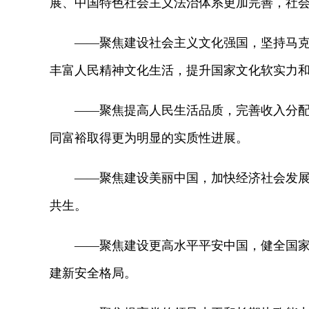
展、中国特色社会主义法治体系更加完善，社
——聚焦建设社会主义文化强国，坚持马克思
丰富人民精神文化生活，提升国家文化软实力
——聚焦提高人民生活品质，完善收入分配和
同富裕取得更为明显的实质性进展。
——聚焦建设美丽中国，加快经济社会发展全
共生。
——聚焦建设更高水平平安中国，健全国家安
建新安全格局。