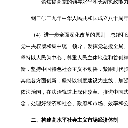
——聚焦提高党的领导水平和长期执政能力，
到二〇二九年中华人民共和国成立八十周年
（4）进一步全面深化改革的原则。总结和运
党中央权威和集中统一领导，发挥党总揽全局
坚持以人民为中心，尊重人民主体地位和首创
新，坚持中国特色社会主义不动摇，紧跟时代
其他各方面创新；坚持以制度建设为主线，加
依法治国，在法治轨道上深化改革、推进中国
念，处理好经济和社会、政府和市场、效率和
二、构建高水平社会主义市场经济体制