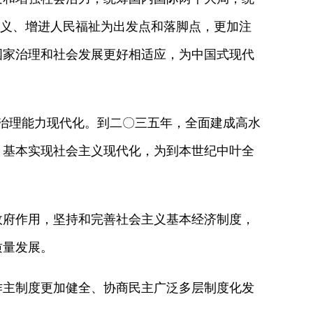
正义、增进人民福祉为出发点和落脚点，更加注
国家治理和社会发展更好相适应，为中国式现代
治理能力现代化。到二〇三五年，全面建成高水
，基本实现社会主义现代化，为到本世纪中叶全
府作用，坚持和完善社会主义基本经济制度，
质量发展。
主制度更加健全、协商民主广泛多层制度化发