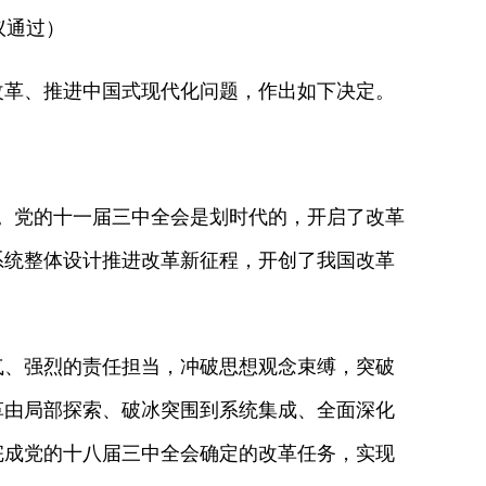
议通过）
革、推进中国式现代化问题，作出如下决定。
。党的十一届三中全会是划时代的，开启了改革
系统整体设计推进改革新征程，开创了我国改革
、强烈的责任担当，冲破思想观念束缚，突破
革由局部探索、破冰突围到系统集成、全面深化
完成党的十八届三中全会确定的改革任务，实现