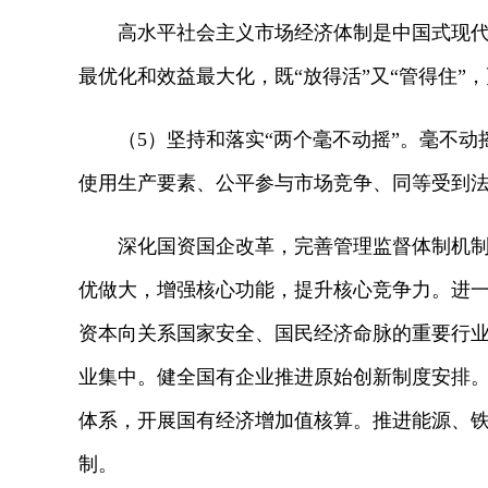
高水平社会主义市场经济体制是中国式现代化
最优化和效益最大化，既“放得活”又“管得住
（5）坚持和落实“两个毫不动摇”。毫不动
使用生产要素、公平参与市场竞争、同等受到
深化国资国企改革，完善管理监督体制机制，
优做大，增强核心功能，提升核心竞争力。进
资本向关系国家安全、国民经济命脉的重要行
业集中。健全国有企业推进原始创新制度安排
体系，开展国有经济增加值核算。推进能源、
制。