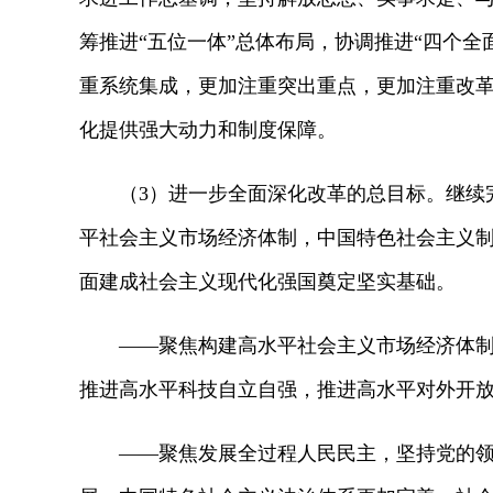
筹推进“五位一体”总体布局，协调推进“四个
重系统集成，更加注重突出重点，更加注重改
化提供强大动力和制度保障。
（3）进一步全面深化改革的总目标。继续完
平社会主义市场经济体制，中国特色社会主义
面建成社会主义现代化强国奠定坚实基础。
——聚焦构建高水平社会主义市场经济体制，
推进高水平科技自立自强，推进高水平对外开
——聚焦发展全过程人民民主，坚持党的领导