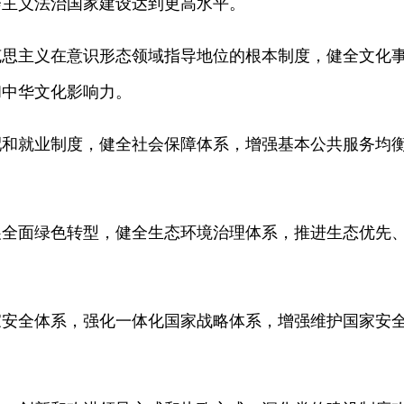
会主义法治国家建设达到更高水平。
主义在意识形态领域指导地位的根本制度，健全文化事
和中华文化影响力。
就业制度，健全社会保障体系，增强基本公共服务均衡
面绿色转型，健全生态环境治理体系，推进生态优先、
全体系，强化一体化国家战略体系，增强维护国家安全