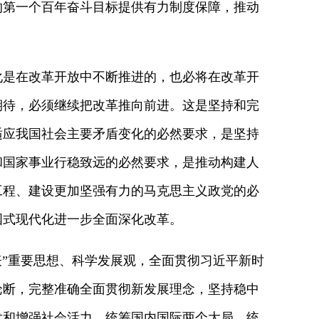
的第一个百年奋斗目标提供有力制度保障，推动
是在改革开放中不断推进的，也必将在改革开
期待，必须继续把改革推向前进。这是坚持和完
适应我国社会主要矛盾变化的必然要求，是坚持
和国家事业行稳致远的必然要求，是推动构建人
工程、建设更加坚强有力的马克思主义政党的必
国式现代化进一步全面深化改革。
”重要思想、科学发展观，全面贯彻习近平新时
论断，完整准确全面贯彻新发展理念，坚持稳中
发和增强社会活力，统筹国内国际两个大局，统