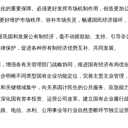
的重要保障。必须更好发挥市场机制作用，创造更加公
”，更好维护市场秩序、弥补市场失灵，畅通国民经济循环
摇巩固和发展公有制经济，毫不动摇鼓励、支持、引导非
法律保护，促进各种所有制经济优势互补、共同发展。
增强各有关管理部门战略协同，推进国有经济布局优化
一步明晰不同类型国有企业功能定位，完善主责主业管理
业和关键领域集中，向关系国计民生的公共服务、应急能
。深化国有资本投资、运营公司改革。建立国有企业履行
铁路、电信、水利、公用事业等行业自然垄断环节独立运