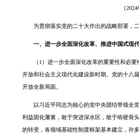
（20
为贯彻落实党的二十大作出的战略部署，二十
一、进一步全面深化改革、推进中国式现
（1）进一步全面深化改革的重要性和必要性
开放和社会主义现代化建设新时期。党的十八
开放全新局面。
以习近平同志为核心的党中央团结带领全党全
利益固化藩篱，敢于突进深水区，敢于啃硬骨
的转变，各领域基础性制度框架基本建立，许