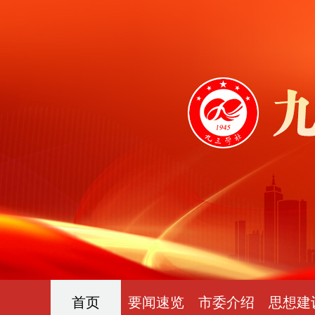
首页
要闻速览
市委介绍
思想建