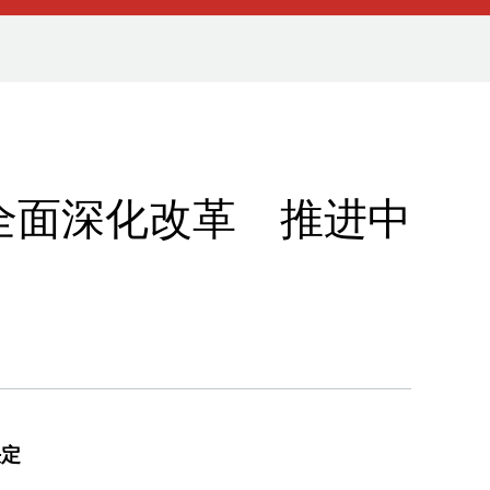
全面深化改革 推进中
决定