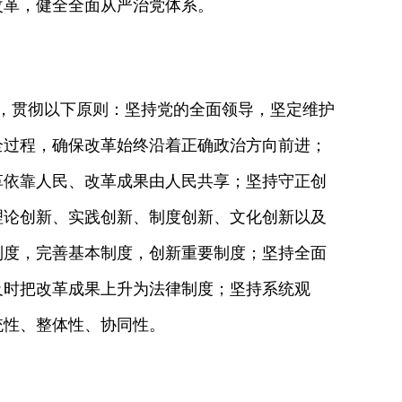
革，健全全面从严治党体系。
，贯彻以下原则：坚持党的全面领导，坚定维护
全过程，确保改革始终沿着正确政治方向前进；
革依靠人民、改革成果由人民共享；坚持守正创
理论创新、实践创新、制度创新、文化创新以及
制度，完善基本制度，创新重要制度；坚持全面
及时把改革成果上升为法律制度；坚持系统观
统性、整体性、协同性。