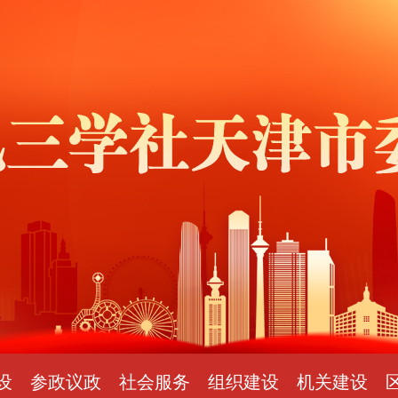
设
参政议政
社会服务
组织建设
机关建设