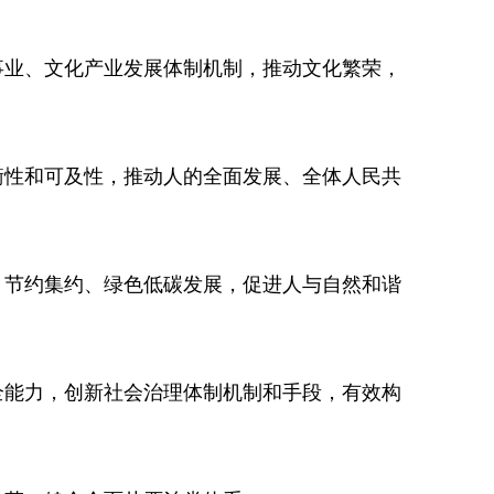
业、文化产业发展体制机制，推动文化繁荣，
性和可及性，推动人的全面发展、全体人民共
节约集约、绿色低碳发展，促进人与自然和谐
能力，创新社会治理体制机制和手段，有效构