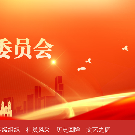
区级组织
社员风采
历史回眸
文艺之窗