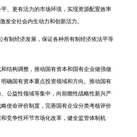
平、更有活力的市场环境，实现资源配置效率
，激发全社会内生动力和创新活力。
公有制经济发展，保证各种所有制经济依法平等
和结构调整，推动国有资本和国有企业做强做
，明确国有资本重点投资领域和方向。推动国有
力、公益性领域等集中，向前瞻性战略性新兴产
战略使命评价制度，完善国有企业分类考核评价
营和竞争性环节市场化改革，健全监管体制机