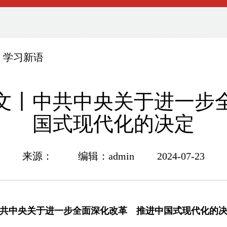
>
学习新语
文丨中共中央关于进一步
国式现代化的决定
来源： 编辑：admin 2024-07-23
共中央关于进一步全面深化改革 推进中国式现代化的