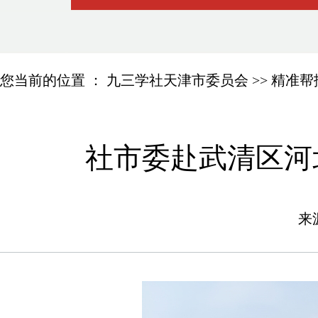
您当前的位置 ：
九三学社天津市委员会
>>
精准帮
社市委赴武清区河
来