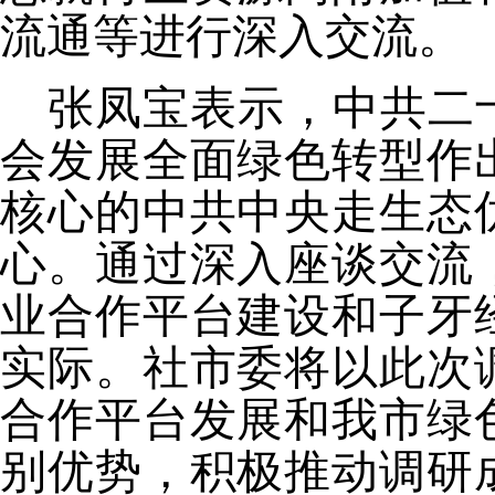
流通
等进行深入交流。
张凤宝表示，中共二
会发展全面绿色转型作
核心的中共中央走生态
心。通过深入座谈交流
业合作平台建设和子牙
实际。社市委将以此次
合作平台发展和我市
绿
别优势，积极推动调研