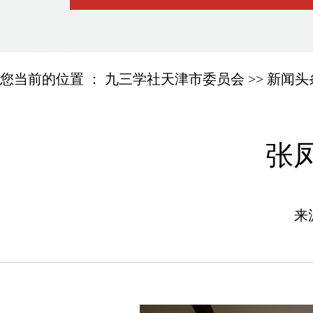
您当前的位置 ：
九三学社天津市委员会
>>
新闻头
张
来