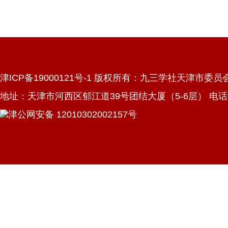
津ICP备19000121号-1 版权所有：九三学社天津市委员
地址：天津市河西区郁江道39号团结大厦（5-6层） 电话：022
津公网安备 12010302002157号