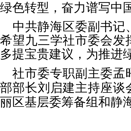
绿色转型，奋力谱写中
中共静海区委副书记
希望九三学社市委会发
多提宝贵建议，为推进
社市委专职副主委孟
部部长刘启建主持座谈
丽区基层委筹备组
和
静