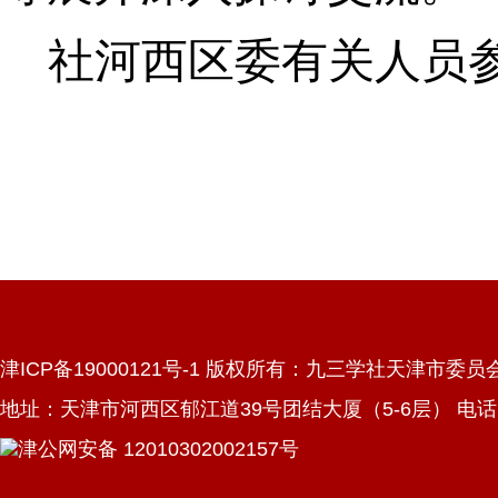
社河西区委有关人员
津ICP备19000121号-1 版权所有：九三学社天津市委员
地址：天津市河西区郁江道39号团结大厦（5-6层） 电话：022
津公网安备 12010302002157号