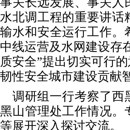
事关长远发展、事关人
水北调工程的重要讲话
输水和安全运行工作。
中线运营及水网建设存
质安全
”提出切实可行
韧性安全城市建设贡献
调研组一行考察了西
黑山管理处工作情况。
等展开深入探讨交流。