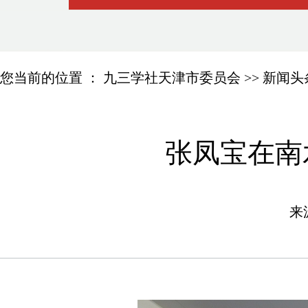
您当前的位置 ：
九三学社天津市委员会
>>
新闻头
张凤宝在南
来