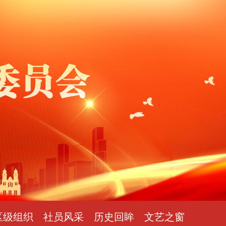
区级组织
社员风采
历史回眸
文艺之窗