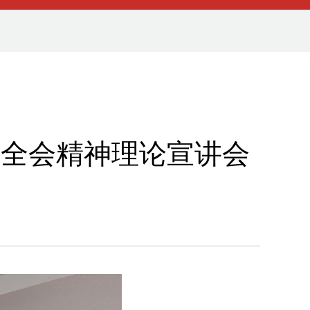
中全会精神理论宣讲会