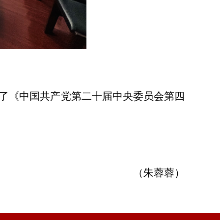
了《中国共产党第二十届中央委员会第四
（朱蓉蓉）