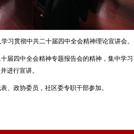
入学习贯彻中共二十届四中全会精神理论宣讲会。
二十届四中全会精神专题报告会的精神，集中学习
会并进行宣讲。
代表、政协委员，社区委专职干部参加。