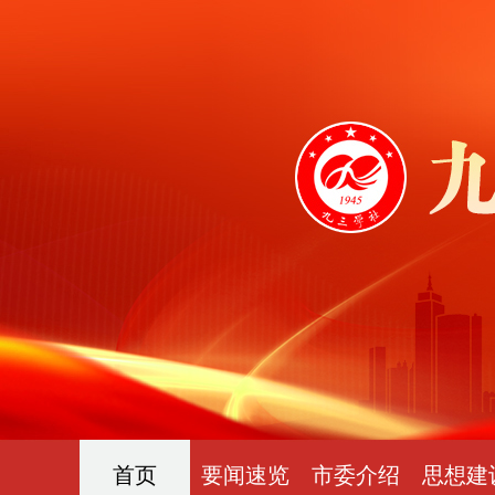
首页
要闻速览
市委介绍
思想建