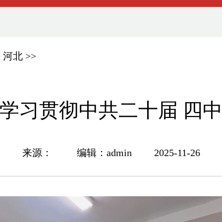
>
河北
>>
学习贯彻中共二十届 四
来源： 编辑：admin 2025-11-26