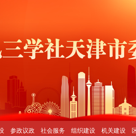
设
参政议政
社会服务
组织建设
机关建设