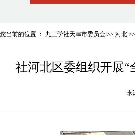
您当前的位置 ：
九三学社天津市委员会
>>
河北
>
社河北区委组织开展“
来