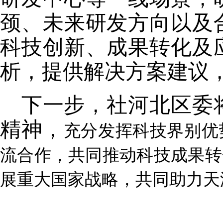
颈、未来研发方向以及
科技创新、成果转化及
析，提供解决方案建议
下一步，社河北区委
精神，
充分发挥科技界别优
流合作，共同推动科技成果转
展重大国家战略，共同助力天