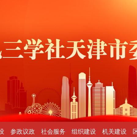
设
参政议政
社会服务
组织建设
机关建设