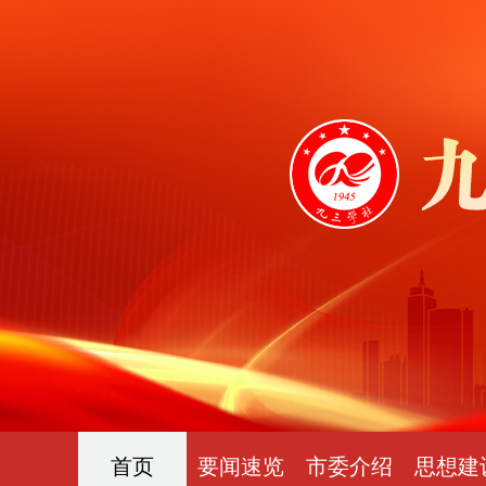
首页
要闻速览
市委介绍
思想建