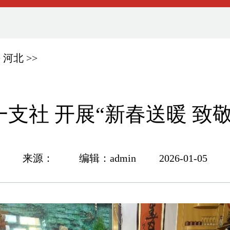
>
河北
>>
支社 开展“新春送暖 致
来源： 编辑：admin 2026-01-05