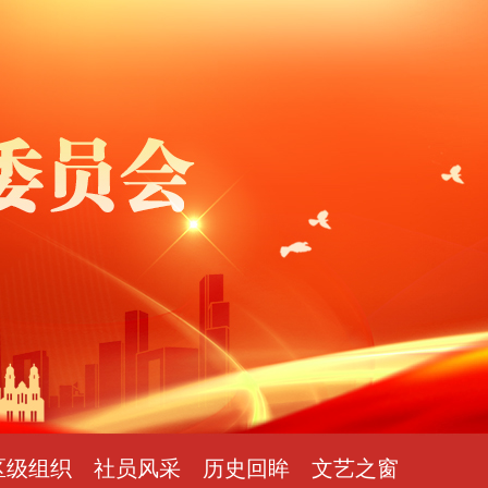
区级组织
社员风采
历史回眸
文艺之窗