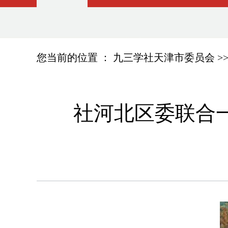
您当前的位置 ：
九三学社天津市委员会
>
社河北区委联合一