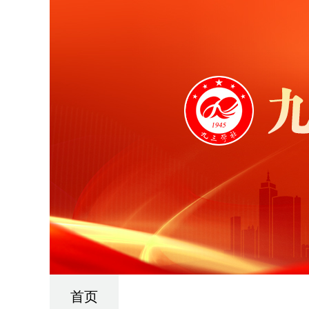
首页
要闻速览
市委介绍
思想建