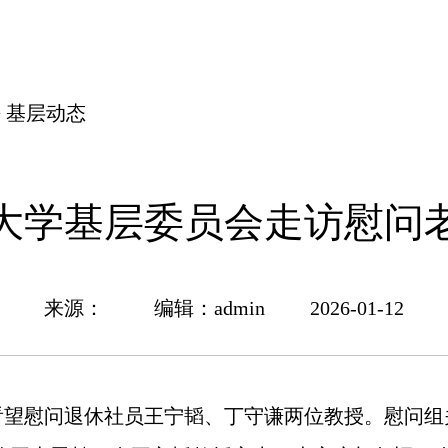
>
基层动态
大学基层委员会走访慰问
来源： 编辑：admin 2026-01-12
慰问退休社员王宁韬、丁守谦两位教授。慰问组