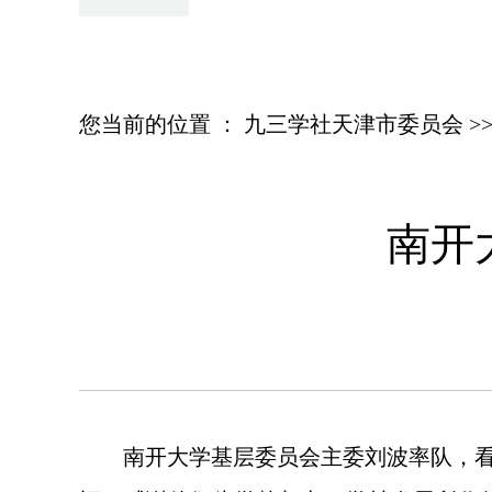
您当前的位置 ：
九三学社天津市委员会
>
南开
南开大学基层委员会主委刘波率队，看望