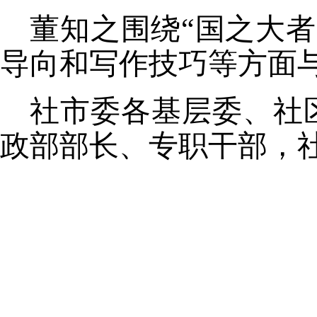
董知之围绕
“国之大者
导向和写作技巧等方面
社市委各基层委、社
政部部长、专职干部，