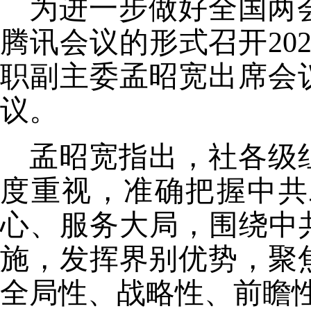
为进一步做好全国两
腾讯会议的形式召开20
职副主委孟昭宽出席会
议。
孟昭宽指出，社各级
度重视，准确把握中共
心、服务大局，围绕中
施，发挥界别优势，聚
全局性、战略性、前瞻