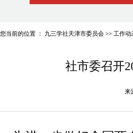
您当前的位置 ：
九三学社天津市委员会
>>
工作动
社市委召开2
来