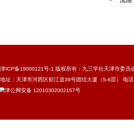
流感
津ICP备19000121号-1 版权所有：九三学社天津市委员
地址：天津市河西区郁江道39号团结大厦（5-6层） 电话：022
津公网安备 12010302002157号